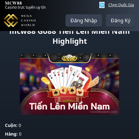
MCW88
🌐
Chọn Quốc Gia
Casino trực tuyến uy tín
Đăng Nhập
Đăng Ký
mcw88 Go88 Tiến Lên Miền Nam
Highlight
Cuộn:
0
Hàng:
0