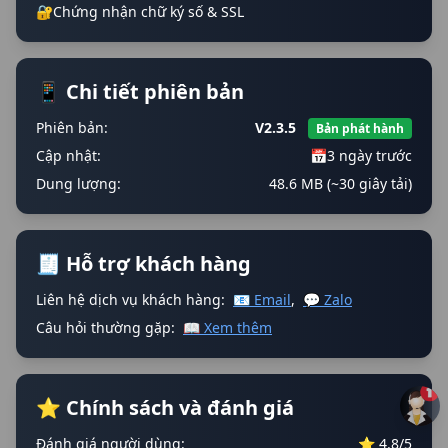
🔐
Chứng nhận chữ ký số & SSL
📱 Chi tiết phiên bản
Phiên bản:
V2.3.5
Bản phát hành
Cập nhật:
📅
3 ngày trước
Dung lượng:
48.6 MB (~30 giây tải)
🧾 Hỗ trợ khách hàng
Liên hệ dịch vụ khách hàng:
📧 Email
,
💬 Zalo
Câu hỏi thường gặp:
📖 Xem thêm
⭐ Chính sách và đánh giá
Đánh giá người dùng:
⭐ 4.8/5